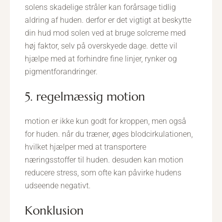
solens skadelige stråler kan forårsage tidlig
aldring af huden. derfor er det vigtigt at beskytte
din hud mod solen ved at bruge solcreme med
høj faktor, selv på overskyede dage. dette vil
hjælpe med at forhindre fine linjer, rynker og
pigmentforandringer.
5. regelmæssig motion
motion er ikke kun godt for kroppen, men også
for huden. når du træner, øges blodcirkulationen,
hvilket hjælper med at transportere
næringsstoffer til huden. desuden kan motion
reducere stress, som ofte kan påvirke hudens
udseende negativt.
konklusion