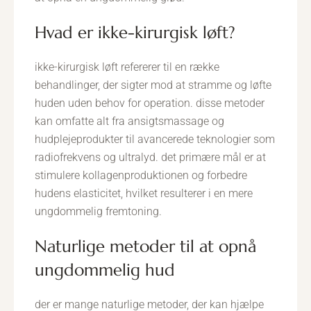
hvad er ikke-kirurgisk løft?
ikke-kirurgisk løft refererer til en række
behandlinger, der sigter mod at stramme og løfte
huden uden behov for operation. disse metoder
kan omfatte alt fra ansigtsmassage og
hudplejeprodukter til avancerede teknologier som
radiofrekvens og ultralyd. det primære mål er at
stimulere kollagenproduktionen og forbedre
hudens elasticitet, hvilket resulterer i en mere
ungdommelig fremtoning.
naturlige metoder til at opnå
ungdommelig hud
der er mange naturlige metoder, der kan hjælpe