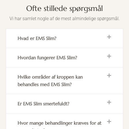
Ofte stillede spørgsmål
Vi har samlet nogle af de mest almindelige spørgsmål.
Hvad er EMS Slim?
Hvordan fungerer EMS Slim?
Hvilke områder af kroppen kan
behandles med EMS Slim?
Er EMS Slim smertefuldt?
Hvor mange behandlinger kræves for at