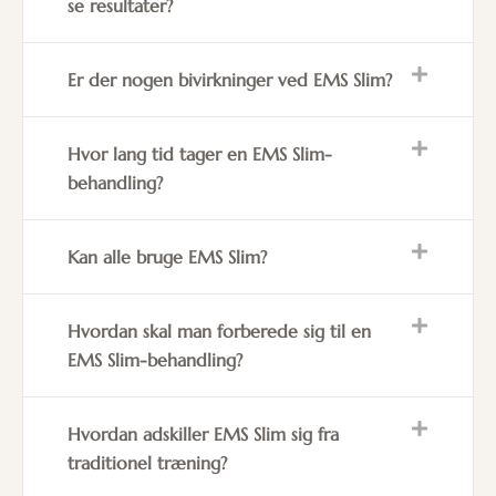
se resultater?
Er der nogen bivirkninger ved EMS Slim?
Hvor lang tid tager en EMS Slim-
behandling?
Kan alle bruge EMS Slim?
Hvordan skal man forberede sig til en
EMS Slim-behandling?
Hvordan adskiller EMS Slim sig fra
traditionel træning?