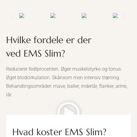
Hvilke fordele er der
ved EMS Slim?
Reducerer fedtprocenten. Øger muskelstyrke og tonus.
Øget blodcirkulation. Skånsom men intensiv træning.
Behandlingsområder: mave, baller, inderlår, flanker, arme,
lår.
Hvad koster EMS Slim?