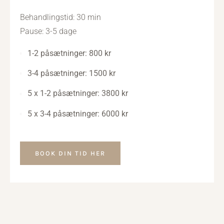
Behandlingstid: 30 min
Pause: 3-5 dage
1-2 påsætninger: 800 kr
3-4 påsætninger: 1500 kr
5 x 1-2 påsætninger: 3800 kr
5 x 3-4 påsætninger: 6000 kr
BOOK DIN TID HER