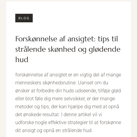
BLOG
forskønnelse af ansigtet: tips til
strålende skønhed og glødende
hud
forskønnelse af ansigtet er en vigtig del af mange
menneskers skønhedsrutine. Uanset om du
ønsker at forbedre din huds udseende, tilføje glød
eller blot føle dig mere selvsikker, er der mange
metoder og tips, der kan hjælpe dig med at opnå
det ønskede resultat. I denne artikel vil vi
udforske nogle effektive strategier til at forskønne
dit ansigt og opnå en strålende hud.