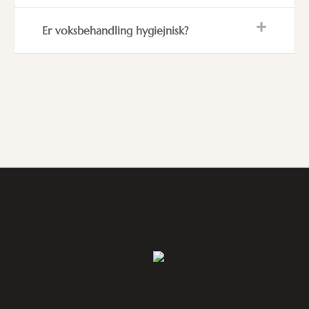
Er voksbehandling hygiejnisk?