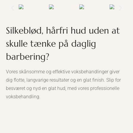
Silkeblød, hårfri hud uden at
skulle tænke på daglig
barbering?
Vores skånsomme og effektive voksbehandlinger giver
dig flotte, langvarige resultater og en glat finish. Slip for
besværet og nyd en glat hud, med vores professionelle
voksbehandling.