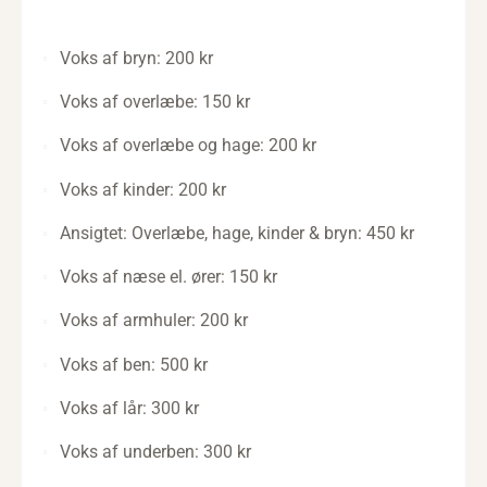
Voks af bryn: 200 kr
Voks af overlæbe: 150 kr
Voks af overlæbe og hage: 200 kr
Voks af kinder: 200 kr
Ansigtet: Overlæbe, hage, kinder & bryn: 450 kr
Voks af næse el. ører: 150 kr
Voks af armhuler: 200 kr
Voks af ben: 500 kr
Voks af lår: 300 kr
Voks af underben: 300 kr