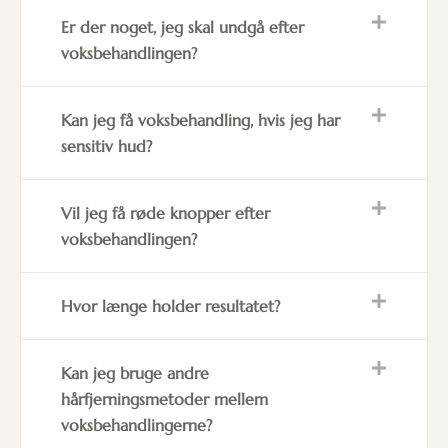
Er der noget, jeg skal undgå efter
voksbehandlingen?
Kan jeg få voksbehandling, hvis jeg har
sensitiv hud?
Vil jeg få røde knopper efter
voksbehandlingen?
Hvor længe holder resultatet?
Kan jeg bruge andre
hårfjerningsmetoder mellem
voksbehandlingerne?