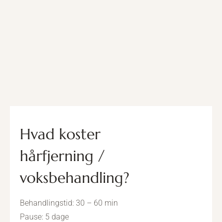
Hvad koster
hårfjerning /
voksbehandling?
Behandlingstid: 30 – 60 min
Pause: 5 dage