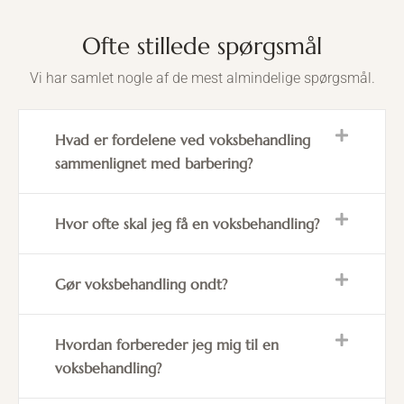
Ofte stillede spørgsmål
Vi har samlet nogle af de mest almindelige spørgsmål.
Hvad er fordelene ved voksbehandling
sammenlignet med barbering?
Hvor ofte skal jeg få en voksbehandling?
Gør voksbehandling ondt?
Hvordan forbereder jeg mig til en
voksbehandling?