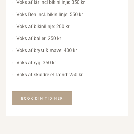
Voks af lår incl bikinilinje: 350 kr
Voks Ben incl. bikinilinje: 550 kr
Voks af bikinilinje: 200 kr
Voks af baller: 250 kr
Voks af bryst & mave: 400 kr
Voks af ryg: 350 kr
Voks af skuldre el. lænd: 250 kr
BOOK DIN TID HER