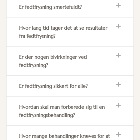
Er fedtfrysning smertefuldt?
Hvor lang tid tager det at se resultater
fra fedtfrysning?
Er der nogen bivirkninger ved
fedtfrysning?
Er fedtfrysning sikkert for alle?
Hvordan skal man forberede sig til en
fedtfrysningsbehandling?
Hvor mange behandlinger kræves for at