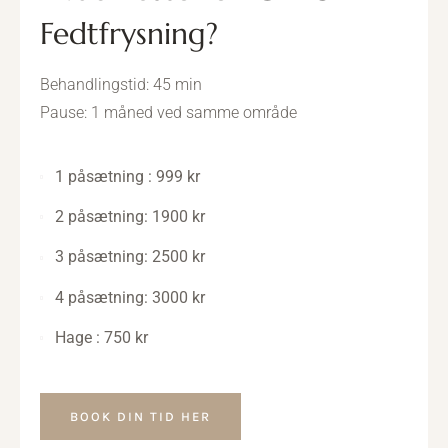
Fedtfrysning?
Behandlingstid: 45 min
Pause: 1 måned ved samme område
1 påsætning : 999 kr
2 påsætning: 1900 kr
3 påsætning: 2500 kr
4 påsætning: 3000 kr
Hage : 750 kr
BOOK DIN TID HER