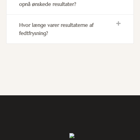
opnå ønskede resultater?
Hvor længe varer resultaterne af
fedtfrysning?