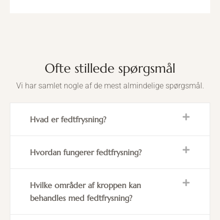
Ofte stillede spørgsmål
Vi har samlet nogle af de mest almindelige spørgsmål.
Hvad er fedtfrysning?
Hvordan fungerer fedtfrysning?
Hvilke områder af kroppen kan
behandles med fedtfrysning?