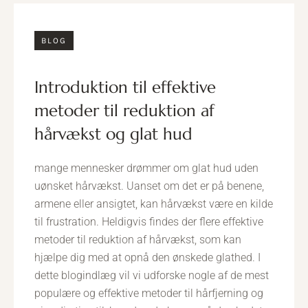
BLOG
introduktion til effektive
metoder til reduktion af
hårvækst og glat hud
mange mennesker drømmer om glat hud uden
uønsket hårvækst. Uanset om det er på benene,
armene eller ansigtet, kan hårvækst være en kilde
til frustration. Heldigvis findes der flere effektive
metoder til reduktion af hårvækst, som kan
hjælpe dig med at opnå den ønskede glathed. I
dette blogindlæg vil vi udforske nogle af de mest
populære og effektive metoder til hårfjerning og