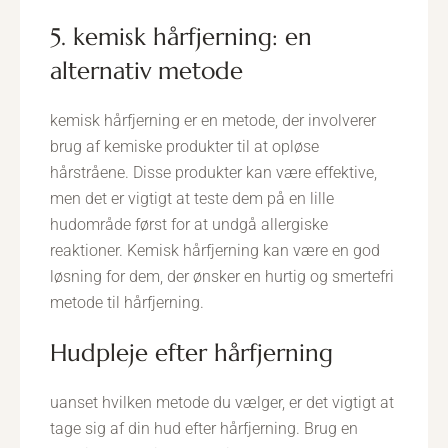
5. kemisk hårfjerning: en
alternativ metode
kemisk hårfjerning er en metode, der involverer
brug af kemiske produkter til at opløse
hårstråene. Disse produkter kan være effektive,
men det er vigtigt at teste dem på en lille
hudområde først for at undgå allergiske
reaktioner. Kemisk hårfjerning kan være en god
løsning for dem, der ønsker en hurtig og smertefri
metode til hårfjerning.
hudpleje efter hårfjerning
uanset hvilken metode du vælger, er det vigtigt at
tage sig af din hud efter hårfjerning. Brug en