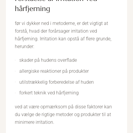
hårfjerning
før vi dykker ned i metoderne, er det vigtigt at
forstå, hvad der forårsager irritation ved
hårfjerning. Irritation kan opstå af flere grunde,
herunder:
skader på hudens overflade
allergiske reaktioner på produkter
utilstrækkelig forberedelse af huden
forkert teknik ved hårfjerning
ved at være opmærksom på disse faktorer kan
du vælge de rigtige metoder og produkter til at
minimere irritation.