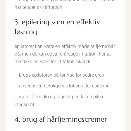
har tendens til irritation
3. epilering som en effektiv
løsning
epilatorer kan være en effektiv måde at fjerne hår
på, men de kan også forårsage irritation. For at
mindske risikoen for irritation, skal du:
bruge epilatoren på tør hud for bedre greb
anvende en beroligende lotion efter epilering
være tålmodig og tage dig tid til at epilere
langsomt
4. brug af hårfjerningscremer