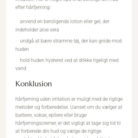
efter hårfjerning:
anvend en beroligende lotion eller gel, der
indeholder aloe vera
undgå at bære stramme tøj, der kan gnide mod
huden
hold huden hydreret ved at drikke rigeligt med
vand
konklusion
hårfjerning uden irritation er muligt med de rigtige
metoder og forberedelse. Uanset om du vælger at
barbere, vokse, epilere eller bruge
hårfjerningscremer, er det vigtigt at tage sig tid til
at forberede din hud og vælge de rigtige