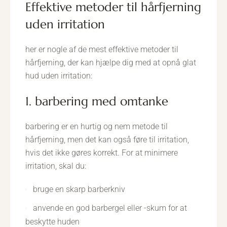
effektive metoder til hårfjerning
uden irritation
her er nogle af de mest effektive metoder til
hårfjerning, der kan hjælpe dig med at opnå glat
hud uden irritation:
1. barbering med omtanke
barbering er en hurtig og nem metode til
hårfjerning, men det kan også føre til irritation,
hvis det ikke gøres korrekt. For at minimere
irritation, skal du:
bruge en skarp barberkniv
anvende en god barbergel eller -skum for at
beskytte huden