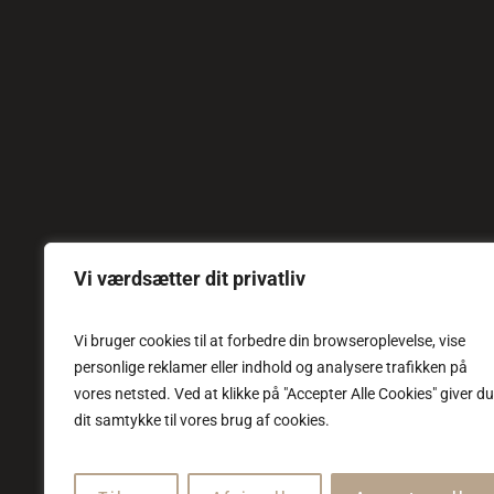
Vi værdsætter dit privatliv
Vi bruger cookies til at forbedre din browseroplevelse, vise
personlige reklamer eller indhold og analysere trafikken på
vores netsted. Ved at klikke på "Accepter Alle Cookies" giver du
dit samtykke til vores brug af cookies.