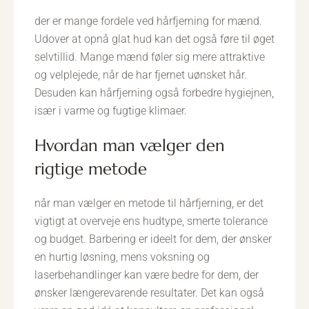
der er mange fordele ved hårfjerning for mænd.
Udover at opnå glat hud kan det også føre til øget
selvtillid. Mange mænd føler sig mere attraktive
og velplejede, når de har fjernet uønsket hår.
Desuden kan hårfjerning også forbedre hygiejnen,
især i varme og fugtige klimaer.
hvordan man vælger den
rigtige metode
når man vælger en metode til hårfjerning, er det
vigtigt at overveje ens hudtype, smerte tolerance
og budget. Barbering er ideelt for dem, der ønsker
en hurtig løsning, mens voksning og
laserbehandlinger kan være bedre for dem, der
ønsker længerevarende resultater. Det kan også