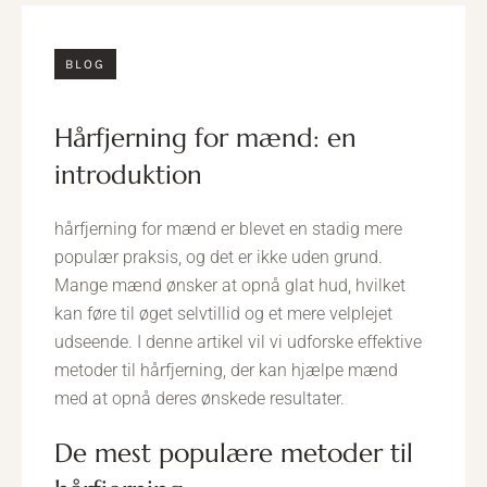
BLOG
hårfjerning for mænd: en
introduktion
hårfjerning for mænd er blevet en stadig mere
populær praksis, og det er ikke uden grund.
Mange mænd ønsker at opnå glat hud, hvilket
kan føre til øget selvtillid og et mere velplejet
udseende. I denne artikel vil vi udforske effektive
metoder til hårfjerning, der kan hjælpe mænd
med at opnå deres ønskede resultater.
de mest populære metoder til