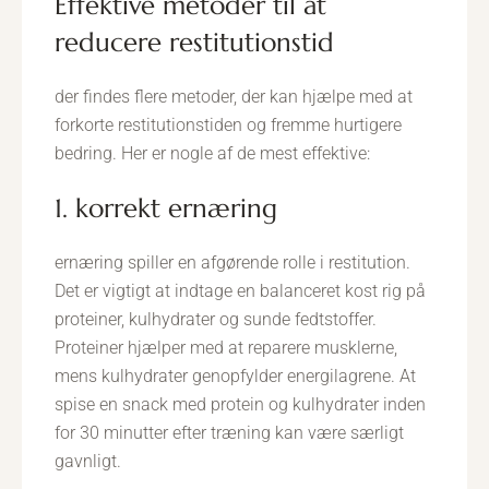
effektive metoder til at
reducere restitutionstid
der findes flere metoder, der kan hjælpe med at
forkorte restitutionstiden og fremme hurtigere
bedring. Her er nogle af de mest effektive:
1. korrekt ernæring
ernæring spiller en afgørende rolle i restitution.
Det er vigtigt at indtage en balanceret kost rig på
proteiner, kulhydrater og sunde fedtstoffer.
Proteiner hjælper med at reparere musklerne,
mens kulhydrater genopfylder energilagrene. At
spise en snack med protein og kulhydrater inden
for 30 minutter efter træning kan være særligt
gavnligt.