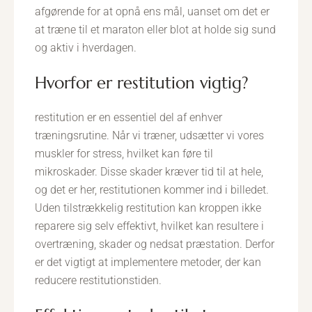
afgørende for at opnå ens mål, uanset om det er
at træne til et maraton eller blot at holde sig sund
og aktiv i hverdagen.
hvorfor er restitution vigtig?
restitution er en essentiel del af enhver
træningsrutine. Når vi træner, udsætter vi vores
muskler for stress, hvilket kan føre til
mikroskader. Disse skader kræver tid til at hele,
og det er her, restitutionen kommer ind i billedet.
Uden tilstrækkelig restitution kan kroppen ikke
reparere sig selv effektivt, hvilket kan resultere i
overtræning, skader og nedsat præstation. Derfor
er det vigtigt at implementere metoder, der kan
reducere restitutionstiden.