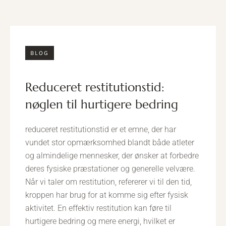
BLOG
reduceret restitutionstid:
nøglen til hurtigere bedring
reduceret restitutionstid er et emne, der har
vundet stor opmærksomhed blandt både atleter
og almindelige mennesker, der ønsker at forbedre
deres fysiske præstationer og generelle velvære.
Når vi taler om restitution, refererer vi til den tid,
kroppen har brug for at komme sig efter fysisk
aktivitet. En effektiv restitution kan føre til
hurtigere bedring og mere energi, hvilket er