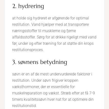
2. hydrering
at holde sig hydreret er afgørende for optimal
restitution. Vand hjælper med at transportere
næringsstoffer til musklerne og fjerne
affaldsstoffer. Sørg for at drikke rigeligt med vand
før, under og efter træning for at støtte din krops
restitutionsproces.
3. søvnens betydning
søvn er en af de mest undervurderede faktorer i
restitution. Under søvn frigiver kroppen
væksthormoner, der er essentielle for
muskelreparation og vækst. Stræb efter at få 7-9
timers kvalitetssøvn hver nat for at optimere din
restitutionstid.