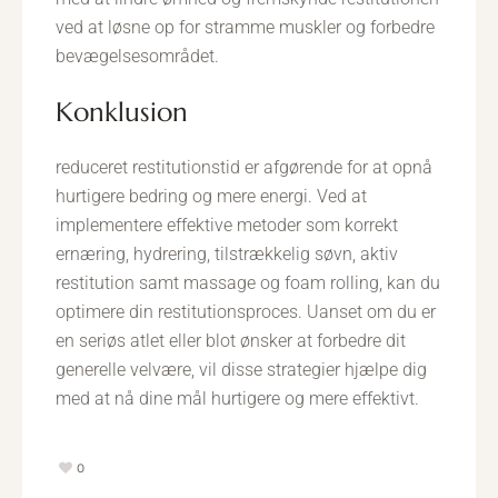
ved at løsne op for stramme muskler og forbedre
bevægelsesområdet.
konklusion
reduceret restitutionstid er afgørende for at opnå
hurtigere bedring og mere energi. Ved at
implementere effektive metoder som korrekt
ernæring, hydrering, tilstrækkelig søvn, aktiv
restitution samt massage og foam rolling, kan du
optimere din restitutionsproces. Uanset om du er
en seriøs atlet eller blot ønsker at forbedre dit
generelle velvære, vil disse strategier hjælpe dig
med at nå dine mål hurtigere og mere effektivt.
0