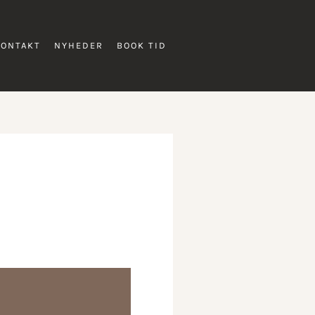
KONTAKT
NYHEDER
BOOK TID