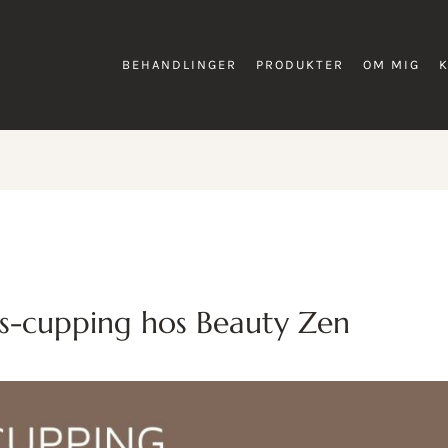
BEHANDLINGER
PRODUKTER
OM MIG
s-cupping hos Beauty Zen