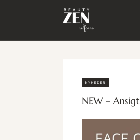
NYHEDER
NEW – Ansigt