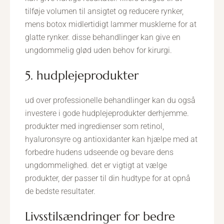
tilføje volumen til ansigtet og reducere rynker,
mens botox midlertidigt lammer musklerne for at
glatte rynker. disse behandlinger kan give en
ungdommelig glød uden behov for kirurgi.
5. hudplejeprodukter
ud over professionelle behandlinger kan du også
investere i gode hudplejeprodukter derhjemme.
produkter med ingredienser som retinol,
hyaluronsyre og antioxidanter kan hjælpe med at
forbedre hudens udseende og bevare dens
ungdommelighed. det er vigtigt at vælge
produkter, der passer til din hudtype for at opnå
de bedste resultater.
livsstilsændringer for bedre