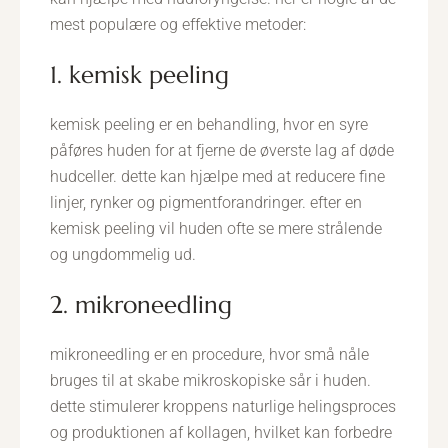
mest populære og effektive metoder:
1. kemisk peeling
kemisk peeling er en behandling, hvor en syre
påføres huden for at fjerne de øverste lag af døde
hudceller. dette kan hjælpe med at reducere fine
linjer, rynker og pigmentforandringer. efter en
kemisk peeling vil huden ofte se mere strålende
og ungdommelig ud.
2. mikroneedling
mikroneedling er en procedure, hvor små nåle
bruges til at skabe mikroskopiske sår i huden.
dette stimulerer kroppens naturlige helingsproces
og produktionen af kollagen, hvilket kan forbedre