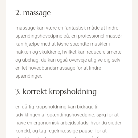
2. massage
massage kan være en fantastisk måde at lindre
spændingshovedpine på. en professionel massør
kan hjælpe med at løsne spændte muskler i
nakken og skuldrene, hvilket kan reducere smerte
og ubehag. du kan også overveje at give dig selv
en let hovedbundsmassage for at lindre
spændinger.
3. korrekt kropsholdning
en dårlig kropsholdning kan bidrage til
udviklingen af spændingshovedpine. sørg for at
have en ergonomisk arbejdsplads, hvor du sidder
korrekt, og tag regelmæssige pauser for at