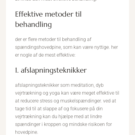
effektive metoder til
behandling
der er flere metoder til behandling af
spændingshovedpine, som kan være nyttige. her
er nogle af de mest effektive:
1. afslapningsteknikker
afslapningsteknikker som meditation, dyb
vejrtrækning og yoga kan være meget effektive til
at reducere stress og muskelspændinger. ved at
tage tid til at slappe af og fokusere på din
vejrtrækning kan du hjælpe med at lindre
spændinger i kroppen og mindske risikoen for
hovedpine.