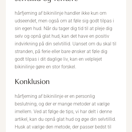
hårfjerning af bikinilinje handler ikke kun om
udseendet, men også om at føle sig godt tilpas i
sin egen hud. Når du tager dig tid til at pleje dig
selv og opnå glat hud, kan det have en positiv
indvirkning på din selvtillid. Uanset om du skal til
stranden, på ferie eller bare ønsker at føle dig
godt tilpas i dit daglige liv, kan en velplejet
bikinilinje gøre en stor forskel.
konklusion
hårfjerning af bikinilinje er en personlig
beslutning, og der er mange metoder at vælge
imellem. Ved at følge de tips, vi har delt i denne
artikel, kan du opnå glat hud og øge din selvtillid.
Husk at vælge den metode, der passer bedst til