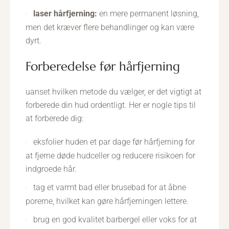
laser hårfjerning:
en mere permanent løsning,
men det kræver flere behandlinger og kan være
dyrt.
forberedelse før hårfjerning
uanset hvilken metode du vælger, er det vigtigt at
forberede din hud ordentligt. Her er nogle tips til
at forberede dig:
eksfolier huden et par dage før hårfjerning for
at fjerne døde hudceller og reducere risikoen for
indgroede hår.
tag et varmt bad eller brusebad for at åbne
porerne, hvilket kan gøre hårfjerningen lettere.
brug en god kvalitet barbergel eller voks for at