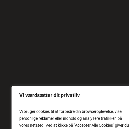
Vi værdsætter dit privatliv
Vi bruger cookies til at forbedre din browseroplevelse, vise
personlige reklamer eller indhold og analysere trafikken på
vores netsted. Ved at klikke på "Accepter Alle Cookies" giver du