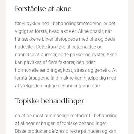
forståelse af akne
før vi dykker ned i behandlingsmetoderne, er det
vigtigt at forstå, hvad akne er. Akne opstår, når
hårsækkene bliver tilstoppede med olie og døde
hudceller. Dette kan føre til betændelse og
dannelse af bumser, sorte prikker og cyster. Akne
kan påvirkes af flere faktorer, herunder
hormonelle ændringer, kost, stress og genetik. At
forstå årsagerne til din akne kan hjælpe dig med
at vælge den rigtige behandlingsmetode.
topiske behandlinger
en af de mest almindelige metoder til behandling
af aknear er brugen af topiske behandlinger.
Disse produkter påføres direkte på huden og kan