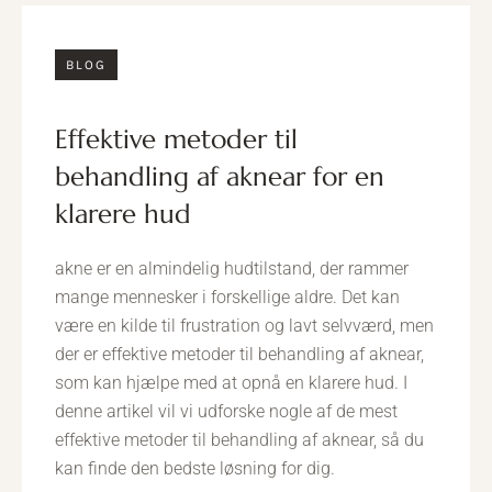
BLOG
effektive metoder til
behandling af aknear for en
klarere hud
akne er en almindelig hudtilstand, der rammer
mange mennesker i forskellige aldre. Det kan
være en kilde til frustration og lavt selvværd, men
der er effektive metoder til behandling af aknear,
som kan hjælpe med at opnå en klarere hud. I
denne artikel vil vi udforske nogle af de mest
effektive metoder til behandling af aknear, så du
kan finde den bedste løsning for dig.