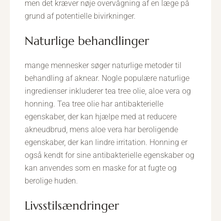
men det kræver nøje overvågning af en læge på
grund af potentielle bivirkninger.
naturlige behandlinger
mange mennesker søger naturlige metoder til
behandling af aknear. Nogle populære naturlige
ingredienser inkluderer tea tree olie, aloe vera og
honning. Tea tree olie har antibakterielle
egenskaber, der kan hjælpe med at reducere
akneudbrud, mens aloe vera har beroligende
egenskaber, der kan lindre irritation. Honning er
også kendt for sine antibakterielle egenskaber og
kan anvendes som en maske for at fugte og
berolige huden.
livsstilsændringer