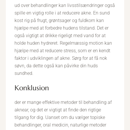
ud over behandlinger kan livsstilsændringer også
spille en vigtig rolle i at reducere akne. En sund
kost rig på frugt, grøntsager og fuldkorn kan
hjælpe med at forbedre hudens tilstand. Det er
også vigtigt at drikke rigeligt med vand for at
holde huden hydreret. Regelmæssig motion kan
hjælpe med at reducere stress, som er en kendt
faktor i udviklingen af akne. Sørg for at få nok
søvn, da dette også kan påvirke din huds
sundhed.
konklusion
der er mange effektive metoder til behandling af
aknear, og det er vigtigt at finde den rigtige
tilgang for dig. Uanset om du vælger topiske
behandlinger, oral medicin, naturlige metoder