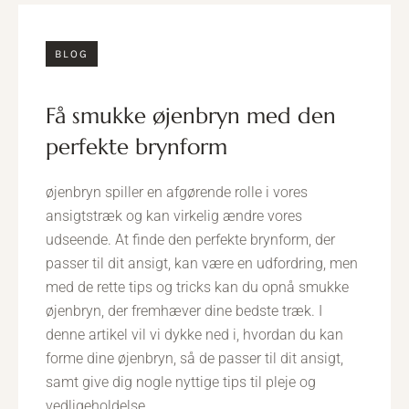
BLOG
få smukke øjenbryn med den
perfekte brynform
øjenbryn spiller en afgørende rolle i vores
ansigtstræk og kan virkelig ændre vores
udseende. At finde den perfekte brynform, der
passer til dit ansigt, kan være en udfordring, men
med de rette tips og tricks kan du opnå smukke
øjenbryn, der fremhæver dine bedste træk. I
denne artikel vil vi dykke ned i, hvordan du kan
forme dine øjenbryn, så de passer til dit ansigt,
samt give dig nogle nyttige tips til pleje og
vedligeholdelse.