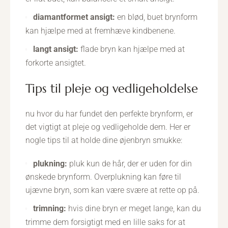
diamantformet ansigt:
en blød, buet brynform
kan hjælpe med at fremhæve kindbenene.
langt ansigt:
flade bryn kan hjælpe med at
forkorte ansigtet.
tips til pleje og vedligeholdelse
nu hvor du har fundet den perfekte brynform, er
det vigtigt at pleje og vedligeholde dem. Her er
nogle tips til at holde dine øjenbryn smukke:
plukning:
pluk kun de hår, der er uden for din
ønskede brynform. Overplukning kan føre til
ujævne bryn, som kan være svære at rette op på.
trimning:
hvis dine bryn er meget lange, kan du
trimme dem forsigtigt med en lille saks for at