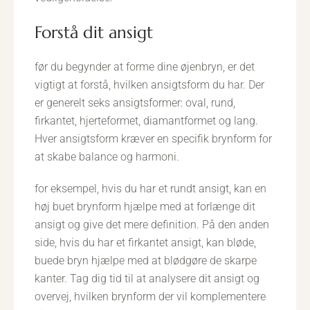
forstå dit ansigt
før du begynder at forme dine øjenbryn, er det
vigtigt at forstå, hvilken ansigtsform du har. Der
er generelt seks ansigtsformer: oval, rund,
firkantet, hjerteformet, diamantformet og lang.
Hver ansigtsform kræver en specifik brynform for
at skabe balance og harmoni.
for eksempel, hvis du har et rundt ansigt, kan en
høj buet brynform hjælpe med at forlænge dit
ansigt og give det mere definition. På den anden
side, hvis du har et firkantet ansigt, kan bløde,
buede bryn hjælpe med at blødgøre de skarpe
kanter. Tag dig tid til at analysere dit ansigt og
overvej, hvilken brynform der vil komplementere