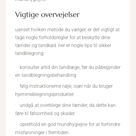
vigtige overvejelser
uanset hvilken metode du vælger, er det vigtigt at
tage nogle forholdsregler for at beskytte dine
tænder og tandkød. her er nogle tips til sikker
tandblegning:
konsulter altid din tandlæge, før du påbegynder
en tandblegningsbehandling.
følg instruktionerne nøje, især når du bruger
hjemmeblegningsprodukter.
undgå at overblege dine tænder, da dette kan
føre til følsomhed og skader.
oprethold en god mundhygiejne for at forhindre
misfarvninger i fremtiden.