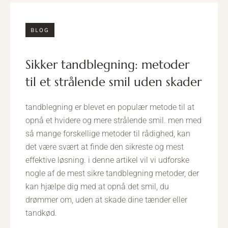
BLOG
sikker tandblegning: metoder
til et strålende smil uden skader
tandblegning er blevet en populær metode til at
opnå et hvidere og mere strålende smil. men med
så mange forskellige metoder til rådighed, kan
det være svært at finde den sikreste og mest
effektive løsning. i denne artikel vil vi udforske
nogle af de mest sikre tandblegning metoder, der
kan hjælpe dig med at opnå det smil, du
drømmer om, uden at skade dine tænder eller
tandkød.