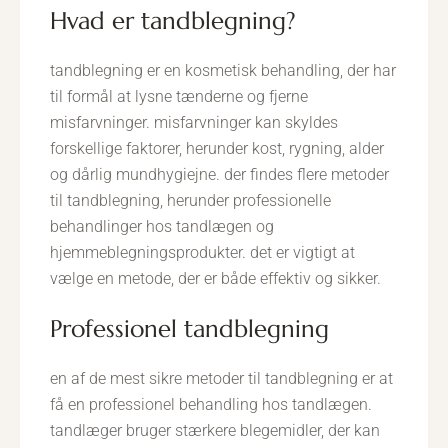
hvad er tandblegning?
tandblegning er en kosmetisk behandling, der har
til formål at lysne tænderne og fjerne
misfarvninger. misfarvninger kan skyldes
forskellige faktorer, herunder kost, rygning, alder
og dårlig mundhygiejne. der findes flere metoder
til tandblegning, herunder professionelle
behandlinger hos tandlægen og
hjemmeblegningsprodukter. det er vigtigt at
vælge en metode, der er både effektiv og sikker.
professionel tandblegning
en af de mest sikre metoder til tandblegning er at
få en professionel behandling hos tandlægen.
tandlæger bruger stærkere blegemidler, der kan