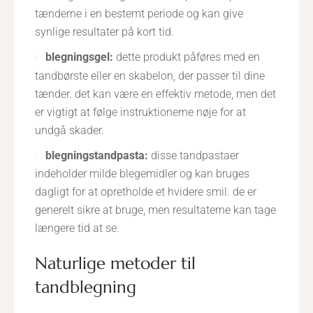
tænderne i en bestemt periode og kan give
synlige resultater på kort tid.
blegningsgel:
dette produkt påføres med en
tandbørste eller en skabelon, der passer til dine
tænder. det kan være en effektiv metode, men det
er vigtigt at følge instruktionerne nøje for at
undgå skader.
blegningstandpasta:
disse tandpastaer
indeholder milde blegemidler og kan bruges
dagligt for at opretholde et hvidere smil. de er
generelt sikre at bruge, men resultaterne kan tage
længere tid at se.
naturlige metoder til
tandblegning