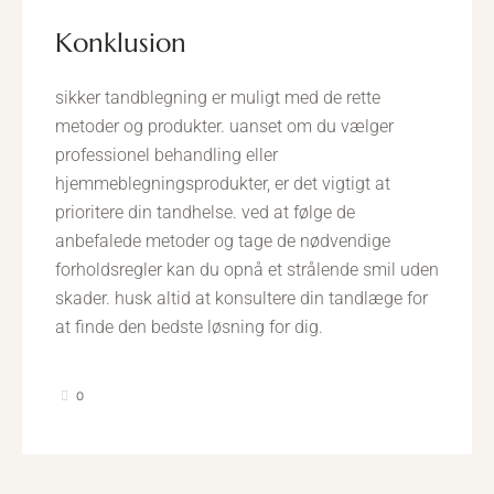
konklusion
sikker tandblegning er muligt med de rette
metoder og produkter. uanset om du vælger
professionel behandling eller
hjemmeblegningsprodukter, er det vigtigt at
prioritere din tandhelse. ved at følge de
anbefalede metoder og tage de nødvendige
forholdsregler kan du opnå et strålende smil uden
skader. husk altid at konsultere din tandlæge for
at finde den bedste løsning for dig.
0