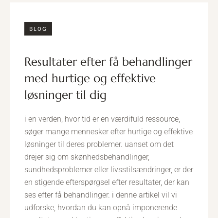
BLOG
resultater efter få behandlinger
med hurtige og effektive
løsninger til dig
i en verden, hvor tid er en værdifuld ressource,
søger mange mennesker efter hurtige og effektive
løsninger til deres problemer. uanset om det
drejer sig om skønhedsbehandlinger,
sundhedsproblemer eller livsstilsændringer, er der
en stigende efterspørgsel efter resultater, der kan
ses efter få behandlinger. i denne artikel vil vi
udforske, hvordan du kan opnå imponerende