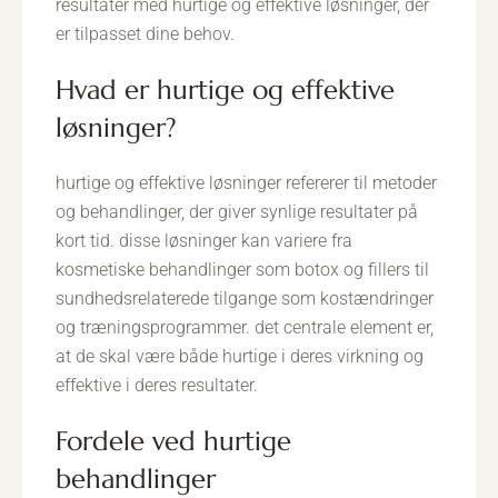
resultater med hurtige og effektive løsninger, der
er tilpasset dine behov.
hvad er hurtige og effektive
løsninger?
hurtige og effektive løsninger refererer til metoder
og behandlinger, der giver synlige resultater på
kort tid. disse løsninger kan variere fra
kosmetiske behandlinger som botox og fillers til
sundhedsrelaterede tilgange som kostændringer
og træningsprogrammer. det centrale element er,
at de skal være både hurtige i deres virkning og
effektive i deres resultater.
fordele ved hurtige
behandlinger