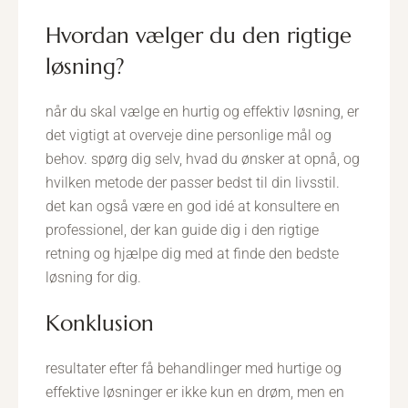
hvordan vælger du den rigtige
løsning?
når du skal vælge en hurtig og effektiv løsning, er
det vigtigt at overveje dine personlige mål og
behov. spørg dig selv, hvad du ønsker at opnå, og
hvilken metode der passer bedst til din livsstil.
det kan også være en god idé at konsultere en
professionel, der kan guide dig i den rigtige
retning og hjælpe dig med at finde den bedste
løsning for dig.
konklusion
resultater efter få behandlinger med hurtige og
effektive løsninger er ikke kun en drøm, men en