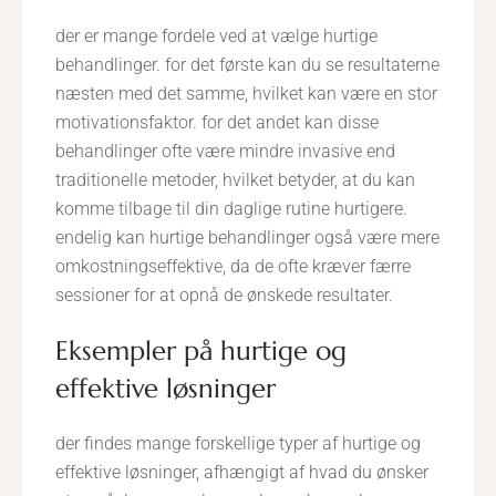
der er mange fordele ved at vælge hurtige
behandlinger. for det første kan du se resultaterne
næsten med det samme, hvilket kan være en stor
motivationsfaktor. for det andet kan disse
behandlinger ofte være mindre invasive end
traditionelle metoder, hvilket betyder, at du kan
komme tilbage til din daglige rutine hurtigere.
endelig kan hurtige behandlinger også være mere
omkostningseffektive, da de ofte kræver færre
sessioner for at opnå de ønskede resultater.
eksempler på hurtige og
effektive løsninger
der findes mange forskellige typer af hurtige og
effektive løsninger, afhængigt af hvad du ønsker