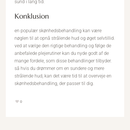
sund i lang tid.
konklusion
en populær skønhedsbehandling kan være
nøglen til at opnå strålende hud og øget selvtillid.
ved at vælge den rigtige behandling og følge de
anbefalede plejerutiner kan du nyde godt af de
mange fordele, som disse behandlinger tilbyder.
så hvis du drømmer om en sundere og mere
strålende hud, kan det være tid til at overveje en
skønhedsbehandling, der passer til dig.
0