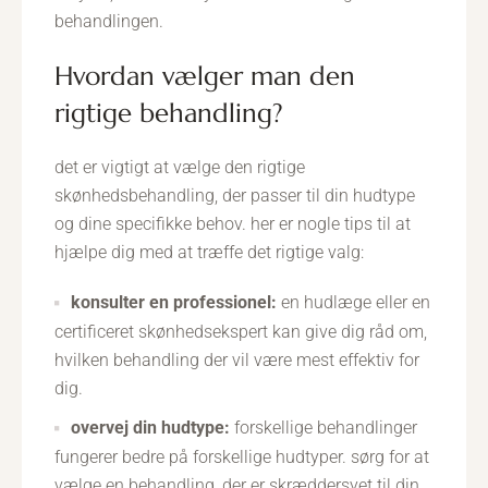
behandlingen.
hvordan vælger man den
rigtige behandling?
det er vigtigt at vælge den rigtige
skønhedsbehandling, der passer til din hudtype
og dine specifikke behov. her er nogle tips til at
hjælpe dig med at træffe det rigtige valg:
konsulter en professionel:
en hudlæge eller en
certificeret skønhedsekspert kan give dig råd om,
hvilken behandling der vil være mest effektiv for
dig.
overvej din hudtype:
forskellige behandlinger
fungerer bedre på forskellige hudtyper. sørg for at
vælge en behandling, der er skræddersyet til din