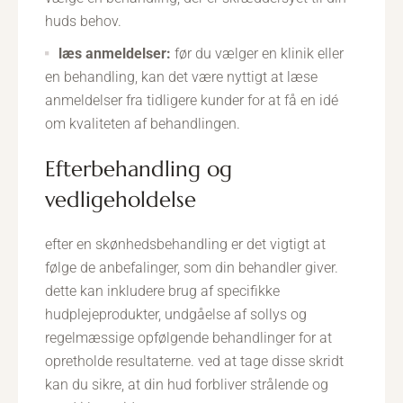
huds behov.
læs anmeldelser:
før du vælger en klinik eller
en behandling, kan det være nyttigt at læse
anmeldelser fra tidligere kunder for at få en idé
om kvaliteten af behandlingen.
efterbehandling og
vedligeholdelse
efter en skønhedsbehandling er det vigtigt at
følge de anbefalinger, som din behandler giver.
dette kan inkludere brug af specifikke
hudplejeprodukter, undgåelse af sollys og
regelmæssige opfølgende behandlinger for at
opretholde resultaterne. ved at tage disse skridt
kan du sikre, at din hud forbliver strålende og