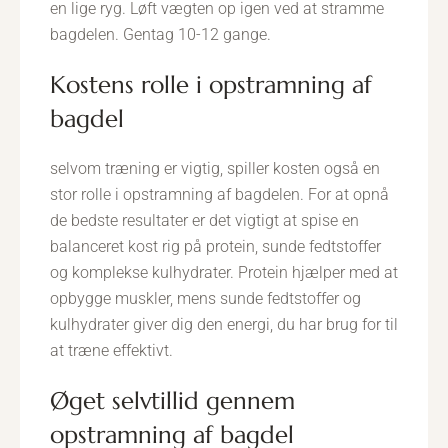
en lige ryg. Løft vægten op igen ved at stramme
bagdelen. Gentag 10-12 gange.
kostens rolle i opstramning af
bagdel
selvom træning er vigtig, spiller kosten også en
stor rolle i opstramning af bagdelen. For at opnå
de bedste resultater er det vigtigt at spise en
balanceret kost rig på protein, sunde fedtstoffer
og komplekse kulhydrater. Protein hjælper med at
opbygge muskler, mens sunde fedtstoffer og
kulhydrater giver dig den energi, du har brug for til
at træne effektivt.
øget selvtillid gennem
opstramning af bagdel