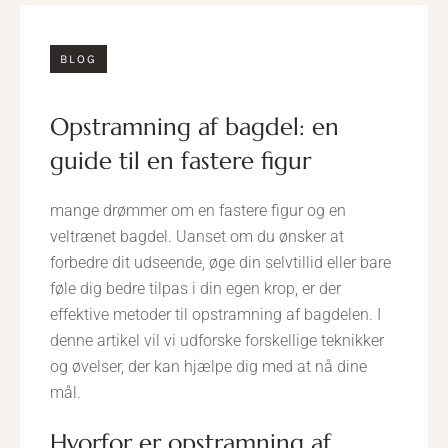
BLOG
opstramning af bagdel: en
guide til en fastere figur
mange drømmer om en fastere figur og en
veltrænet bagdel. Uanset om du ønsker at
forbedre dit udseende, øge din selvtillid eller bare
føle dig bedre tilpas i din egen krop, er der
effektive metoder til opstramning af bagdelen. I
denne artikel vil vi udforske forskellige teknikker
og øvelser, der kan hjælpe dig med at nå dine
mål.
hvorfor er opstramning af