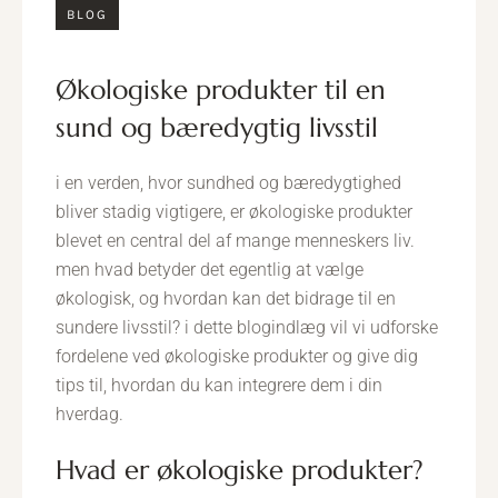
BLOG
økologiske produkter til en
sund og bæredygtig livsstil
i en verden, hvor sundhed og bæredygtighed
bliver stadig vigtigere, er økologiske produkter
blevet en central del af mange menneskers liv.
men hvad betyder det egentlig at vælge
økologisk, og hvordan kan det bidrage til en
sundere livsstil? i dette blogindlæg vil vi udforske
fordelene ved økologiske produkter og give dig
tips til, hvordan du kan integrere dem i din
hverdag.
hvad er økologiske produkter?