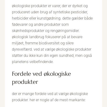
økologiske produkter er varer, der er dyrket og
produceret uden brug af syntetiske pesticider,
herbicider eller kunstgødning. dette gælder både
fødevarer og andre produkter som
skønhedsprodukter og rengøringsmidler.
økologisk landbrug fokuserer på at bevare
miljøet, fremme biodiversitet og sikre
dyrevelfærd. ved at vælge økologiske produkter
støtter du ikke kun din egen sundhed, men også
planetens velbefindende.
fordele ved økologiske
produkter
der er mange fordele ved at vælge økologiske
produkter. her er nogle af de mest markante: