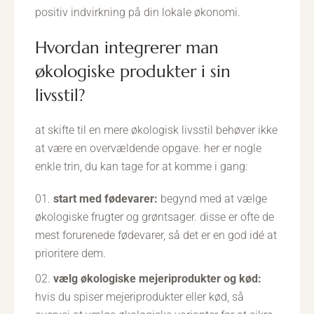
positiv indvirkning på din lokale økonomi.
hvordan integrerer man
økologiske produkter i sin
livsstil?
at skifte til en mere økologisk livsstil behøver ikke
at være en overvældende opgave. her er nogle
enkle trin, du kan tage for at komme i gang:
start med fødevarer:
begynd med at vælge
økologiske frugter og grøntsager. disse er ofte de
mest forurenede fødevarer, så det er en god idé at
prioritere dem.
vælg økologiske mejeriprodukter og kød:
hvis du spiser mejeriprodukter eller kød, så