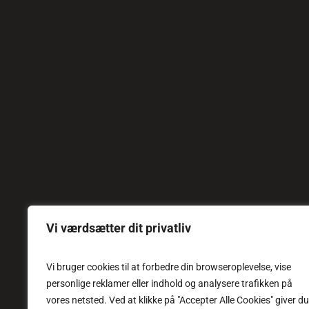
Vi værdsætter dit privatliv
Vi bruger cookies til at forbedre din browseroplevelse, vise
personlige reklamer eller indhold og analysere trafikken på
vores netsted. Ved at klikke på "Accepter Alle Cookies" giver du