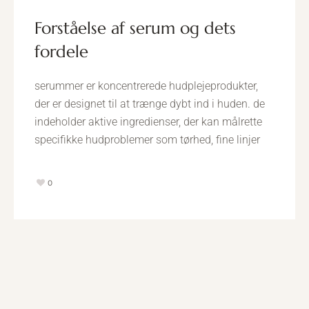
forståelse af serum og dets
fordele
serummer er koncentrerede hudplejeprodukter,
der er designet til at trænge dybt ind i huden. de
indeholder aktive ingredienser, der kan målrette
specifikke hudproblemer som tørhed, fine linjer
0