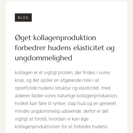
BLOG
øget kollagenproduktion
forbedrer hudens elasticitet og
ungdommelighed
kollagen er et vigtigt protein, der findes i vores
krop, og det spiller en afgørende rolle i at
opretholde hudens struktur og elasticitet. med
alderen falder vores naturlige kollagenproduktion,
hvilket kan føre til rynker, slap hud og en generelt
mindre ungdommelig udseende. derfor er det
vigtigt at forstå, hvordan vi kan øge
kollagenproduktionen for at forbedre hudens