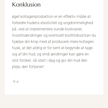
konklusion
øget kollagenproduktion er en effektiv måde at
forbedre hudens elasticitet og ungdommelighed
på. ved at implementere sunde kostvaner,
livsstilsændringer og eventuelt kosttilskud kan du
hjælpe din krop med at producere mere kollagen.
husk, at det aldrig er for sent at begynde at tage
sig af din hud, og små ændringer kan gøre en
stor forskel. så start i dag og giv din hud den
pleje, den fortjener!
0