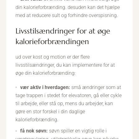
din kalorieforbrænding. desuden kan det hjælpe
med at reducere sult og forhindre overspisning.
livsstilsændringer for at øge
kalorieforbrændingen
ud over kost og motion er der flere
livsstilsændringer, du kan implementere for at
øge din kalorieforbrænding:
vær aktiv i hverdagen:
små ændringer som at
tage trappen i stedet for elevatoren, gå eller cykle
til arbejde, eller stå op, mens du arbejder, kan
gøre en stor forskel i din daglige
kalorieforbrænding.
få nok søvn:
søvn spiller en vigtig rolle i