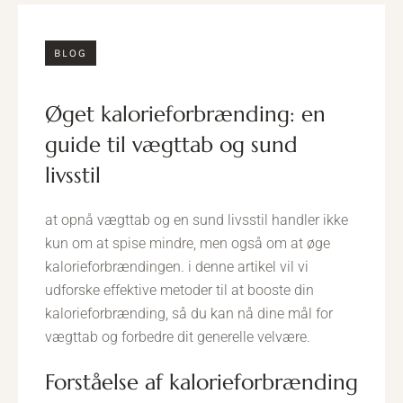
BLOG
øget kalorieforbrænding: en
guide til vægttab og sund
livsstil
at opnå vægttab og en sund livsstil handler ikke
kun om at spise mindre, men også om at øge
kalorieforbrændingen. i denne artikel vil vi
udforske effektive metoder til at booste din
kalorieforbrænding, så du kan nå dine mål for
vægttab og forbedre dit generelle velvære.
forståelse af kalorieforbrænding