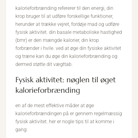
kalorieforbrænding refererer til den energi, din
krop bruger til at udføre forskellige funktioner,
herunder at trække vejret, fordøje mad og udføre
fysisk aktivitet. din basale metaboliske hastighed
(bmr) er den mængde kalorier, din krop
forbrænder i hvile. ved at øge din fysiske aktivitet
og træne kan du øge din kalorieforbrænding og
dermed støtte dit vægttab.
fysisk aktivitet: nøglen til øget
kalorieforbrænding
en af de mest effektive måder at øge
kalorieforbrændingen på er gennem regelmæssig
fysisk aktivitet. her er nogle tips til at komme i
gang: