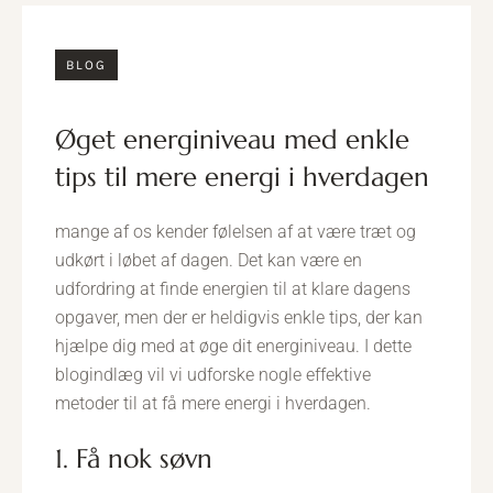
BLOG
øget energiniveau med enkle
tips til mere energi i hverdagen
mange af os kender følelsen af at være træt og
udkørt i løbet af dagen. Det kan være en
udfordring at finde energien til at klare dagens
opgaver, men der er heldigvis enkle tips, der kan
hjælpe dig med at øge dit energiniveau. I dette
blogindlæg vil vi udforske nogle effektive
metoder til at få mere energi i hverdagen.
1. Få nok søvn