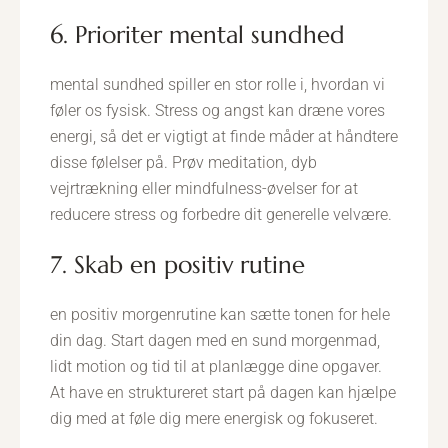
6. Prioriter mental sundhed
mental sundhed spiller en stor rolle i, hvordan vi
føler os fysisk. Stress og angst kan dræne vores
energi, så det er vigtigt at finde måder at håndtere
disse følelser på. Prøv meditation, dyb
vejrtrækning eller mindfulness-øvelser for at
reducere stress og forbedre dit generelle velvære.
7. Skab en positiv rutine
en positiv morgenrutine kan sætte tonen for hele
din dag. Start dagen med en sund morgenmad,
lidt motion og tid til at planlægge dine opgaver.
At have en struktureret start på dagen kan hjælpe
dig med at føle dig mere energisk og fokuseret.