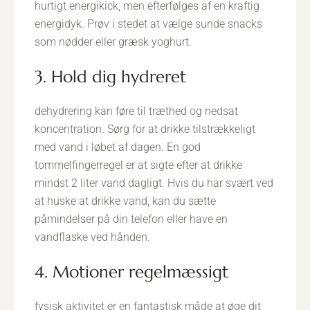
hurtigt energikick, men efterfølges af en kraftig
energidyk. Prøv i stedet at vælge sunde snacks
som nødder eller græsk yoghurt.
3. Hold dig hydreret
dehydrering kan føre til træthed og nedsat
koncentration. Sørg for at drikke tilstrækkeligt
med vand i løbet af dagen. En god
tommelfingerregel er at sigte efter at drikke
mindst 2 liter vand dagligt. Hvis du har svært ved
at huske at drikke vand, kan du sætte
påmindelser på din telefon eller have en
vandflaske ved hånden.
4. Motioner regelmæssigt
fysisk aktivitet er en fantastisk måde at øge dit