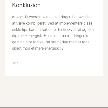
konklusion
at øge dit energiniveau i hverdagen behøver ikke
at være kompliceret. Ved at implementere disse
enkle tips kan du forbedre din livskvalitet og føle
dig mere energisk. Husk, at små ændringer kan
gøre en stor forskel, så start i dag med at tage
skridt mod et mere energisk liv.
0