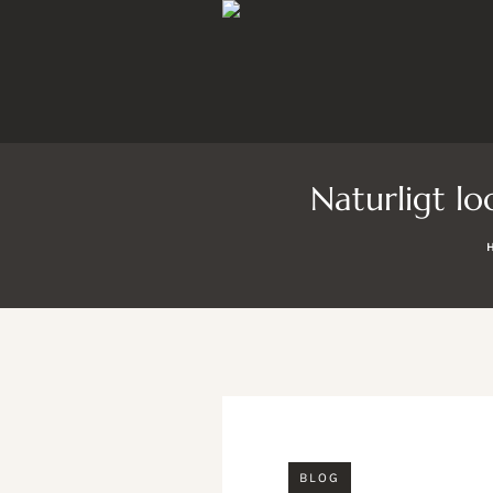
Naturligt lo
BLOG