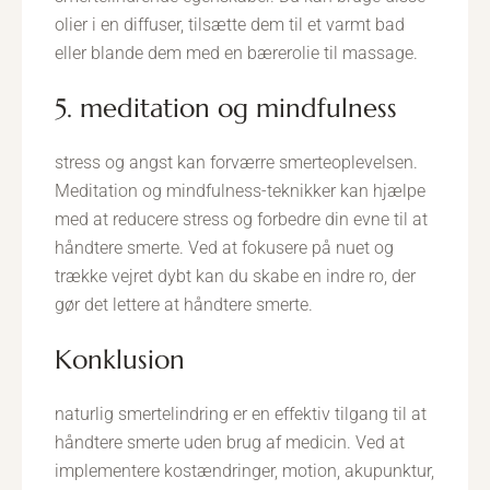
olier i en diffuser, tilsætte dem til et varmt bad
eller blande dem med en bærerolie til massage.
5. meditation og mindfulness
stress og angst kan forværre smerteoplevelsen.
Meditation og mindfulness-teknikker kan hjælpe
med at reducere stress og forbedre din evne til at
håndtere smerte. Ved at fokusere på nuet og
trække vejret dybt kan du skabe en indre ro, der
gør det lettere at håndtere smerte.
konklusion
naturlig smertelindring er en effektiv tilgang til at
håndtere smerte uden brug af medicin. Ved at
implementere kostændringer, motion, akupunktur,