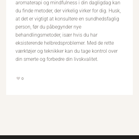
aromaterapi og mindfulness i din dagligdag kan
du finde metoder, der virkelig virker for dig. Husk,
at det er vigtigt at konsultere en sundhedsfaglig
person, før du påbegynder nye
behandlingsmetoder, især hvis du har
eksisterende helbredsproblemer. Med de rette
værktøjer og teknikker kan du tage kontrol over
din smerte og forbedre din livskvalitet.
0