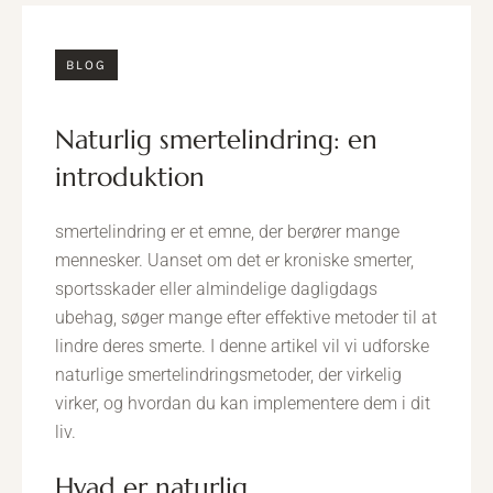
BLOG
naturlig smertelindring: en
introduktion
smertelindring er et emne, der berører mange
mennesker. Uanset om det er kroniske smerter,
sportsskader eller almindelige dagligdags
ubehag, søger mange efter effektive metoder til at
lindre deres smerte. I denne artikel vil vi udforske
naturlige smertelindringsmetoder, der virkelig
virker, og hvordan du kan implementere dem i dit
liv.
hvad er naturlig