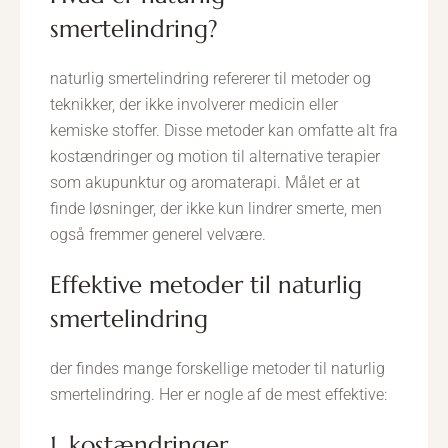
smertelindring?
naturlig smertelindring refererer til metoder og
teknikker, der ikke involverer medicin eller
kemiske stoffer. Disse metoder kan omfatte alt fra
kostændringer og motion til alternative terapier
som akupunktur og aromaterapi. Målet er at
finde løsninger, der ikke kun lindrer smerte, men
også fremmer generel velvære.
effektive metoder til naturlig
smertelindring
der findes mange forskellige metoder til naturlig
smertelindring. Her er nogle af de mest effektive:
1. kostændringer