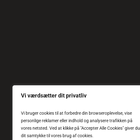
Vi værdsætter dit privatliv
Vi bruger cookies til at forbedre din browseroplevelse, vise
personlige reklamer eller indhold og analysere trafikken på
vores netsted. Ved at klikke på "Accepter Alle Cookies" giver du
dit samtykke til vores brug af cookies.