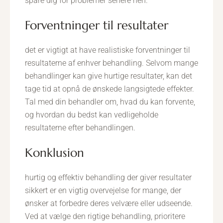
spare dig for problemer senere hen.
forventninger til resultater
det er vigtigt at have realistiske forventninger til
resultaterne af enhver behandling. Selvom mange
behandlinger kan give hurtige resultater, kan det
tage tid at opnå de ønskede langsigtede effekter.
Tal med din behandler om, hvad du kan forvente,
og hvordan du bedst kan vedligeholde
resultaterne efter behandlingen.
konklusion
hurtig og effektiv behandling der giver resultater
sikkert er en vigtig overvejelse for mange, der
ønsker at forbedre deres velvære eller udseende.
Ved at vælge den rigtige behandling, prioritere