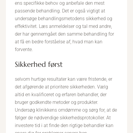
ens specifikke behov og anbefale den mest
passende behandling. Det er også vigtigt at
undersøge behandlingsmetodens sikkerhed og
effektivitet. Læs anmeldelser og tal med andre,
der har gennemgået den samme behandling for
at få en bedre forståelse af, hvad man kan
forvente.
sikkerhed først
selvom hurtige resultater kan være fristende, er
det afgørende at prioritere sikkerheden. Vælg
altid en kvalificeret og erfaren behandler, der
bruger godkendte metoder og produkter.
Undersøg klinikkens omdømme og sørg for, at de
følger de nødvendige sikkerhedsprotokoller. At
investere tid i at finde den rigtige behandler kan