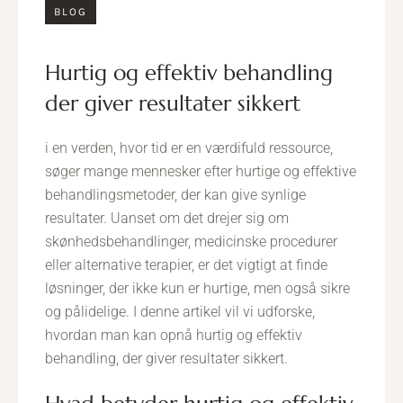
BLOG
hurtig og effektiv behandling
der giver resultater sikkert
i en verden, hvor tid er en værdifuld ressource,
søger mange mennesker efter hurtige og effektive
behandlingsmetoder, der kan give synlige
resultater. Uanset om det drejer sig om
skønhedsbehandlinger, medicinske procedurer
eller alternative terapier, er det vigtigt at finde
løsninger, der ikke kun er hurtige, men også sikre
og pålidelige. I denne artikel vil vi udforske,
hvordan man kan opnå hurtig og effektiv
behandling, der giver resultater sikkert.