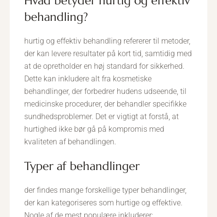
hvad betyder hurtig og effektiv
behandling?
hurtig og effektiv behandling refererer til metoder,
der kan levere resultater på kort tid, samtidig med
at de opretholder en høj standard for sikkerhed.
Dette kan inkludere alt fra kosmetiske
behandlinger, der forbedrer hudens udseende, til
medicinske procedurer, der behandler specifikke
sundhedsproblemer. Det er vigtigt at forstå, at
hurtighed ikke bør gå på kompromis med
kvaliteten af behandlingen.
typer af behandlinger
der findes mange forskellige typer behandlinger,
der kan kategoriseres som hurtige og effektive.
Nogle af de mest populære inkluderer: