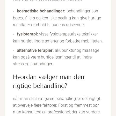
kosmetiske behandlinger:
behandlinger som
botox, fillers og kemiske peeling kan give hurtige
resultater i forhold til hudens udseende.
fysioterapi:
visse fysioterapeutiske teknikker
kan hurtigt lindre smerter og forbedre mobiliteten.
alternative terapier:
akupunktur og massage
kan også være hurtige løsninger til at lindre
stress og spændinger.
hvordan vælger man den
rigtige behandling?
når man skal vælge en behandling, er det vigtigt
at overveje flere faktorer. Først og fremmest bør
man konsultere en professionel, der kan vurdere