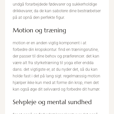
undgå forarbejdede fødevarer og sukkerholdige
drikkevarer, da de kan sabotere dine bestræbelser
på at opnå den perfekte figur.
motion og træning
motion er en anden vigtig komponent i at
forbedre din kropskontur. find en træningsrutine,
der passer til dine behov og præferencer. det kan
være alt fra styrketræning til yoga eller endda
dans. det vigtigste er, at du nyder det, så du kan
holde fast i det på lang sigt. regelmæssig motion
hjælper ikke kun med at forme din krop, men det
kan også øge dit selvværd og forbedre dit humør.
selvpleje og mental sundhed