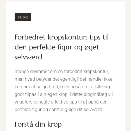
BLOG
forbedret kropskontur: tips til
den perfekte figur og øget
selvværd
mange drømmer om en forbedret kropskontur,
men hvad betyder det egentlig? det handler ikke
kun om at se godt ud, men også om at føle sig
godt tilpas i sin egen krop. i dette blogindlæg vil
vi udforske nogle effektive tips til at opnå den
perfekte figur og samtidig øge dit selvværd.
forstå din krop