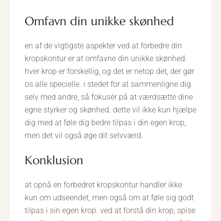
omfavn din unikke skønhed
en af de vigtigste aspekter ved at forbedre din
kropskontur er at omfavne din unikke skønhed.
hver krop er forskellig, og det er netop det, der gør
os alle specielle. i stedet for at sammenligne dig
selv med andre, så fokusér på at værdsætte dine
egne styrker og skønhed. dette vil ikke kun hjælpe
dig med at føle dig bedre tilpas i din egen krop,
men det vil også øge dit selvværd.
konklusion
at opnå en forbedret kropskontur handler ikke
kun om udseendet, men også om at føle sig godt
tilpas i sin egen krop. ved at forstå din krop, spise