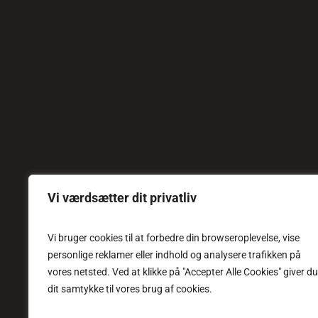
Vi værdsætter dit privatliv
Vi bruger cookies til at forbedre din browseroplevelse, vise
personlige reklamer eller indhold og analysere trafikken på
vores netsted. Ved at klikke på "Accepter Alle Cookies" giver du
dit samtykke til vores brug af cookies.