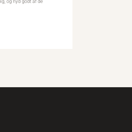
dig, og nyd godt af de