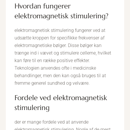
hvordan fungerer
elektromagnetisk stimulering?
elektromagnetisk stimulering fungerer ved at
udsætte kroppen for specifikke frekvenser af
elektromagnetiske bølger. Disse bølger kan
trænge ind i vævet og stimulere cellerne, hvilket
kan føre til en række positive effekter.
Teknologien anvendes ofte i medicinske
behandlinger, men den kan også bruges til at
fremme generel sundhed og velvære.
fordele ved elektromagnetisk
stimulering
der er mange fordele ved at anvende
elektromagnetisk stimulering. Nogle af de mest