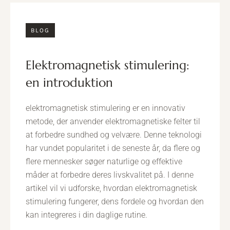
BLOG
elektromagnetisk stimulering:
en introduktion
elektromagnetisk stimulering er en innovativ
metode, der anvender elektromagnetiske felter til
at forbedre sundhed og velvære. Denne teknologi
har vundet popularitet i de seneste år, da flere og
flere mennesker søger naturlige og effektive
måder at forbedre deres livskvalitet på. I denne
artikel vil vi udforske, hvordan elektromagnetisk
stimulering fungerer, dens fordele og hvordan den
kan integreres i din daglige rutine.