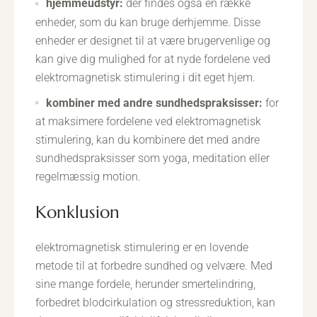
hjemmeudstyr:
der findes også en række
enheder, som du kan bruge derhjemme. Disse
enheder er designet til at være brugervenlige og
kan give dig mulighed for at nyde fordelene ved
elektromagnetisk stimulering i dit eget hjem.
kombiner med andre sundhedspraksisser:
for
at maksimere fordelene ved elektromagnetisk
stimulering, kan du kombinere det med andre
sundhedspraksisser som yoga, meditation eller
regelmæssig motion.
konklusion
elektromagnetisk stimulering er en lovende
metode til at forbedre sundhed og velvære. Med
sine mange fordele, herunder smertelindring,
forbedret blodcirkulation og stressreduktion, kan