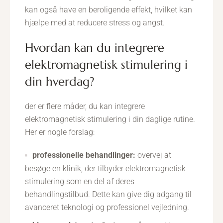
kan også have en beroligende effekt, hvilket kan
hjælpe med at reducere stress og angst.
hvordan kan du integrere
elektromagnetisk stimulering i
din hverdag?
der er flere måder, du kan integrere
elektromagnetisk stimulering i din daglige rutine.
Her er nogle forslag:
professionelle behandlinger:
overvej at
besøge en klinik, der tilbyder elektromagnetisk
stimulering som en del af deres
behandlingstilbud. Dette kan give dig adgang til
avanceret teknologi og professionel vejledning.