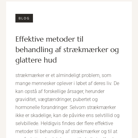
BLOG
effektive metoder til
behandling af strækmærker og
glattere hud
strækmærker er et almindeligt problem, som
mange mennesker oplever i løbet af deres liv. De
kan opstå af forskellige årsager, herunder
graviditet, vægtændringer, pubertet og
hormonelle forandringer. Selvom strækmærker
ikke er skadelige, kan de påvirke ens selvtillid og
selvbillede. Heldigvis findes der flere effektive
metoder til behandling af strækmærker og til at