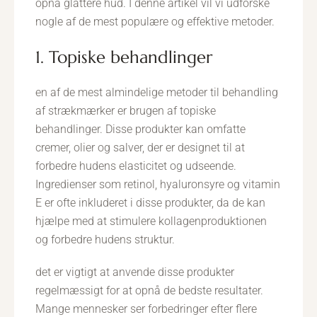
opnå glattere hud. I denne artikel vil vi udforske
nogle af de mest populære og effektive metoder.
1. Topiske behandlinger
en af de mest almindelige metoder til behandling
af strækmærker er brugen af topiske
behandlinger. Disse produkter kan omfatte
cremer, olier og salver, der er designet til at
forbedre hudens elasticitet og udseende.
Ingredienser som retinol, hyaluronsyre og vitamin
E er ofte inkluderet i disse produkter, da de kan
hjælpe med at stimulere kollagenproduktionen
og forbedre hudens struktur.
det er vigtigt at anvende disse produkter
regelmæssigt for at opnå de bedste resultater.
Mange mennesker ser forbedringer efter flere