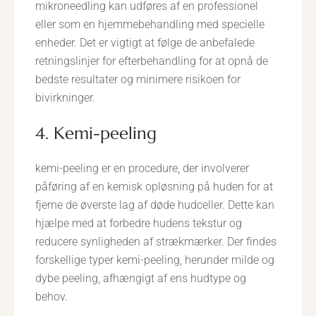
mikroneedling kan udføres af en professionel
eller som en hjemmebehandling med specielle
enheder. Det er vigtigt at følge de anbefalede
retningslinjer for efterbehandling for at opnå de
bedste resultater og minimere risikoen for
bivirkninger.
4. Kemi-peeling
kemi-peeling er en procedure, der involverer
påføring af en kemisk opløsning på huden for at
fjerne de øverste lag af døde hudceller. Dette kan
hjælpe med at forbedre hudens tekstur og
reducere synligheden af strækmærker. Der findes
forskellige typer kemi-peeling, herunder milde og
dybe peeling, afhængigt af ens hudtype og
behov.