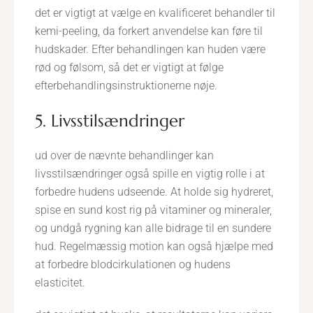
det er vigtigt at vælge en kvalificeret behandler til
kemi-peeling, da forkert anvendelse kan føre til
hudskader. Efter behandlingen kan huden være
rød og følsom, så det er vigtigt at følge
efterbehandlingsinstruktionerne nøje.
5. Livsstilsændringer
ud over de nævnte behandlinger kan
livsstilsændringer også spille en vigtig rolle i at
forbedre hudens udseende. At holde sig hydreret,
spise en sund kost rig på vitaminer og mineraler,
og undgå rygning kan alle bidrage til en sundere
hud. Regelmæssig motion kan også hjælpe med
at forbedre blodcirkulationen og hudens
elasticitet.