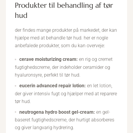
produkter til behandling af tør
hud
der findes mange produkter på markedet, der kan
hjælpe med at behandle tør hud. her er nogle
anbefalede produkter, som du kan overveje:
cerave moisturizing cream:
en rig og cremet
fugtighedscreme, der indeholder ceramider og
hyaluronsyre, perfekt til tør hud.
eucerin advanced repair lotion:
en let lotion,
der giver intensiv fugt og hjælper med at reparere
tør hud.
neutrogena hydro boost gel-cream:
en gel-
baseret fugtighedscreme, der hurtigt absorberes
og giver langvarig hydrering.