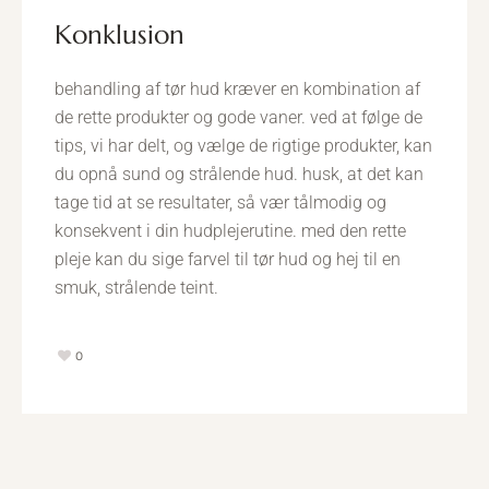
konklusion
behandling af tør hud kræver en kombination af
de rette produkter og gode vaner. ved at følge de
tips, vi har delt, og vælge de rigtige produkter, kan
du opnå sund og strålende hud. husk, at det kan
tage tid at se resultater, så vær tålmodig og
konsekvent i din hudplejerutine. med den rette
pleje kan du sige farvel til tør hud og hej til en
smuk, strålende teint.
0