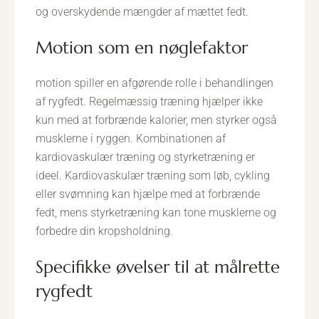
og overskydende mængder af mættet fedt.
motion som en nøglefaktor
motion spiller en afgørende rolle i behandlingen
af rygfedt. Regelmæssig træning hjælper ikke
kun med at forbrænde kalorier, men styrker også
musklerne i ryggen. Kombinationen af
kardiovaskulær træning og styrketræning er
ideel. Kardiovaskulær træning som løb, cykling
eller svømning kan hjælpe med at forbrænde
fedt, mens styrketræning kan tone musklerne og
forbedre din kropsholdning.
specifikke øvelser til at målrette
rygfedt