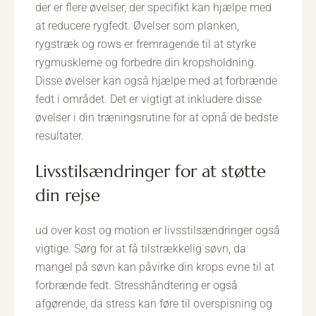
der er flere øvelser, der specifikt kan hjælpe med
at reducere rygfedt. Øvelser som planken,
rygstræk og rows er fremragende til at styrke
rygmusklerne og forbedre din kropsholdning.
Disse øvelser kan også hjælpe med at forbrænde
fedt i området. Det er vigtigt at inkludere disse
øvelser i din træningsrutine for at opnå de bedste
resultater.
livsstilsændringer for at støtte
din rejse
ud over kost og motion er livsstilsændringer også
vigtige. Sørg for at få tilstrækkelig søvn, da
mangel på søvn kan påvirke din krops evne til at
forbrænde fedt. Stresshåndtering er også
afgørende, da stress kan føre til overspisning og