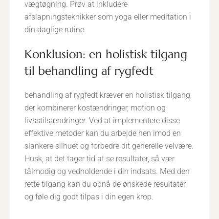
vægtøgning. Prøv at inkludere
afslapningsteknikker som yoga eller meditation i
din daglige rutine.
konklusion: en holistisk tilgang
til behandling af rygfedt
behandling af rygfedt kræver en holistisk tilgang,
der kombinerer kostændringer, motion og
livsstilsændringer. Ved at implementere disse
effektive metoder kan du arbejde hen imod en
slankere silhuet og forbedre dit generelle velvære.
Husk, at det tager tid at se resultater, så vær
tålmodig og vedholdende i din indsats. Med den
rette tilgang kan du opnå de ønskede resultater
og føle dig godt tilpas i din egen krop.