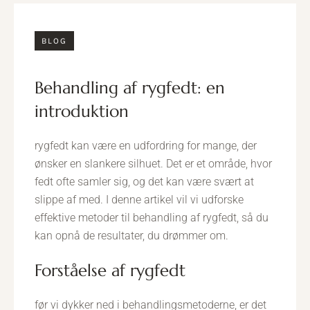
BLOG
behandling af rygfedt: en
introduktion
rygfedt kan være en udfordring for mange, der
ønsker en slankere silhuet. Det er et område, hvor
fedt ofte samler sig, og det kan være svært at
slippe af med. I denne artikel vil vi udforske
effektive metoder til behandling af rygfedt, så du
kan opnå de resultater, du drømmer om.
forståelse af rygfedt
før vi dykker ned i behandlingsmetoderne, er det