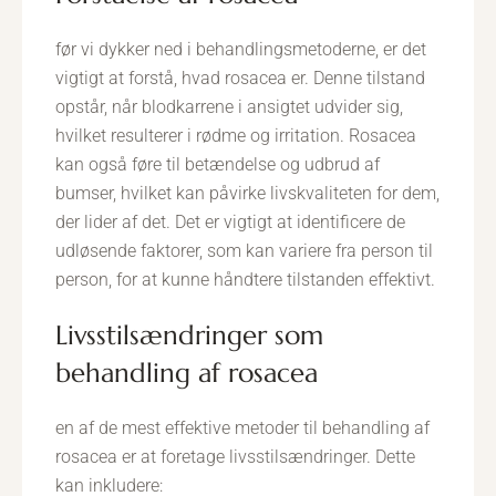
før vi dykker ned i behandlingsmetoderne, er det
vigtigt at forstå, hvad rosacea er. Denne tilstand
opstår, når blodkarrene i ansigtet udvider sig,
hvilket resulterer i rødme og irritation. Rosacea
kan også føre til betændelse og udbrud af
bumser, hvilket kan påvirke livskvaliteten for dem,
der lider af det. Det er vigtigt at identificere de
udløsende faktorer, som kan variere fra person til
person, for at kunne håndtere tilstanden effektivt.
livsstilsændringer som
behandling af rosacea
en af de mest effektive metoder til behandling af
rosacea er at foretage livsstilsændringer. Dette
kan inkludere: