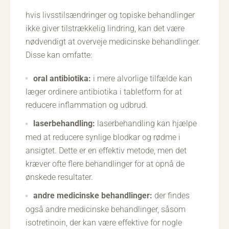
hvis livsstilsændringer og topiske behandlinger
ikke giver tilstrækkelig lindring, kan det være
nødvendigt at overveje medicinske behandlinger.
Disse kan omfatte:
oral antibiotika:
i mere alvorlige tilfælde kan
læger ordinere antibiotika i tabletform for at
reducere inflammation og udbrud.
laserbehandling:
laserbehandling kan hjælpe
med at reducere synlige blodkar og rødme i
ansigtet. Dette er en effektiv metode, men det
kræver ofte flere behandlinger for at opnå de
ønskede resultater.
andre medicinske behandlinger:
der findes
også andre medicinske behandlinger, såsom
isotretinoin, der kan være effektive for nogle