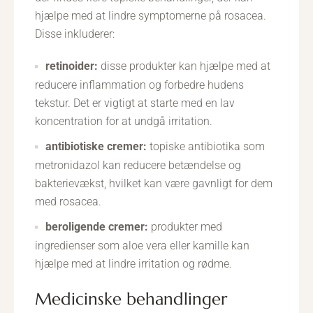
hjælpe med at lindre symptomerne på rosacea.
Disse inkluderer:
retinoider:
disse produkter kan hjælpe med at
reducere inflammation og forbedre hudens
tekstur. Det er vigtigt at starte med en lav
koncentration for at undgå irritation.
antibiotiske cremer:
topiske antibiotika som
metronidazol kan reducere betændelse og
bakterievækst, hvilket kan være gavnligt for dem
med rosacea.
beroligende cremer:
produkter med
ingredienser som aloe vera eller kamille kan
hjælpe med at lindre irritation og rødme.
medicinske behandlinger