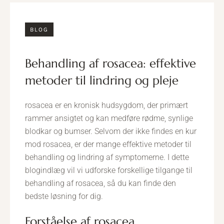
BLOG
behandling af rosacea: effektive
metoder til lindring og pleje
rosacea er en kronisk hudsygdom, der primært
rammer ansigtet og kan medføre rødme, synlige
blodkar og bumser. Selvom der ikke findes en kur
mod rosacea, er der mange effektive metoder til
behandling og lindring af symptomerne. I dette
blogindlæg vil vi udforske forskellige tilgange til
behandling af rosacea, så du kan finde den
bedste løsning for dig.
forståelse af rosacea