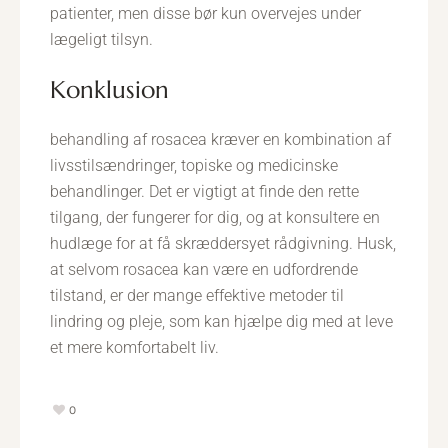
patienter, men disse bør kun overvejes under
lægeligt tilsyn.
konklusion
behandling af rosacea kræver en kombination af
livsstilsændringer, topiske og medicinske
behandlinger. Det er vigtigt at finde den rette
tilgang, der fungerer for dig, og at konsultere en
hudlæge for at få skræddersyet rådgivning. Husk,
at selvom rosacea kan være en udfordrende
tilstand, er der mange effektive metoder til
lindring og pleje, som kan hjælpe dig med at leve
et mere komfortabelt liv.
0